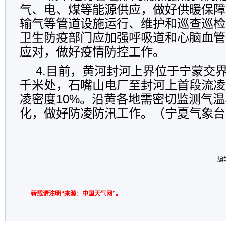
气、电、煤等能源供应，做好供暖保障
输气等管道设施运行、维护和巡查巡检
卫生防疫部门应加强呼吸道和心脑血管
应对，做好疫情防控工作。
4.目前，黄河封河上界位于宁蒙交
千米处，石嘴山电厂至封河上首段流凌
凌密度10%。沿黄各地需密切监测气
化，做好防凌防汛工作。（宁夏气象台
编
转载请注明“来源：中国天气网”。