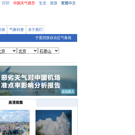
打印
中国天气首页
生活
旅游
繁體中文
气候
气象科普
关于我们
宁夏回族自治区气象局
高清图集