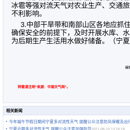
冰雹等强对流天气对农业生产、交通旅
不利影响。
3.中部干旱带和南部山区各地应抓
确保安全的前提下，及时开展水库、水
为后期生产生活用水做好储备。（宁夏
编
转载请注明“来源：中国天气网”。
相关新闻
今年端午节假日期间宁夏多对流性天气 提醒公众注意防风保暖及出
宁夏近期多对流性天气 提醒公众注意加强防范
2021-06-10 13:16:19