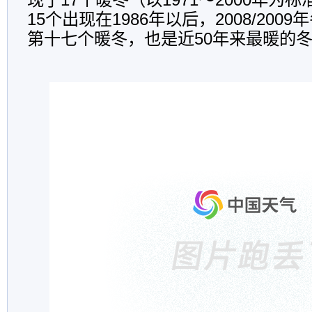
15个出现在1986年以后，2008/2009
第十七个暖冬，也是近50年来最暖的