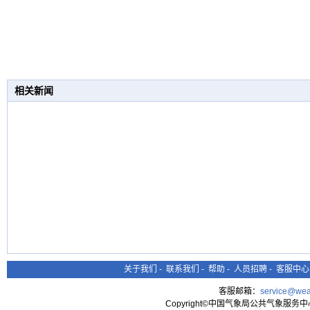
相关新闻
关于我们
-
联系我们
-
帮助
-
人员招聘
-
客服中心
客服邮箱：
service@wea
Copyright©中国气象局公共气象服务中心 All