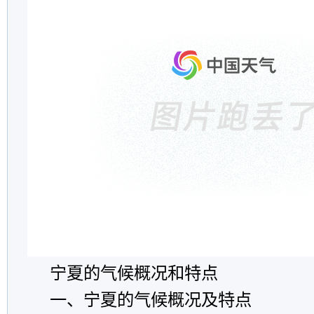
宁夏的气候概况和特点
一、宁夏的气候概况及特点