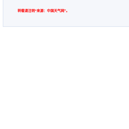
转载请注明“来源：中国天气网”。