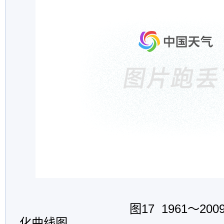
图17 1961～2009
化曲线图