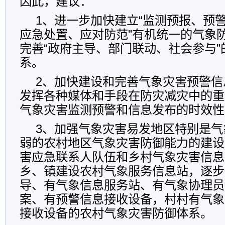
因此，建议：
1、进一步加快建立“监测预报、预
应急处置、应对防范”有机统一的气象
完善“政府主导、部门联动、社会参与
系。
2、加快建设和完善气象灾害预警信
发挥各种媒体和手段在防灾减灾中的重
气象灾害监测预警和信息发布的时效性
3、加强气象灾害易发地区特别是气
弱的农村地区气象灾害防御能力的建设
害应急联系人队伍和乡村气象灾害信息
乡、镇建设农村气象服务信息站，逐步
导、有气象信息服务站、有气象协理员
案、有预警信息接收设备，村村有气象
接收设备的农村气象灾害防御体系。