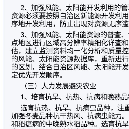
2、加强风能、太阳能开发利用的管
资源必须要按照自治区新能源开发利用
序地开发利用，防止出现对资源无序滥
3、加强风能、太阳能资源的普查、
点地区进行区域高分辨率精细化详查和
估，建立监测资料均一化分析和质量控
的风能、太阳能资源数据库，重新进行
的区划，结合自治区风能、太阳能开发
定优先开发顺序。
（三）大力发展避灾农业
1、培育抗旱、抗热、抗病和晚熟品
选育抗热、抗旱、抗病虫品种，注
加强冬麦品种抗干热风、抗病虫能力。
和稻瘟病的中晚熟水稻品种。选育抗旱