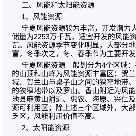
二、风能和太阳能资源
1、风能资源
宁夏风能资源较为丰富，开发潜力
储量为2253万千瓦，适宜开发的风能资
瓦。风能资源季节变化明显，大部分地
富，冬季次之，冬、春季节为主要开发
宁夏风能资源一般划分为4个区域：
的山顶和山峰为风能资源丰富区；贺兰
域、贺兰山与桌子山之间的狭窄地带、
的狭窄地带以及罗山、香山附近为风能
池县麻黄山附近、惠农、海原、兴仁及
源可利用区；除上述三个区域外，大部
乏区，风能利用价值不高。
2、太阳能资源