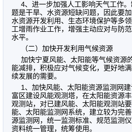
4、进一步加强人工影响天气工作。
题是干旱、水资源短缺问题，因此要加
水资源开发利用、生态环境保护等多领
工增雨作业工作，增强主动应对与防范
水平。
（二）加快开发利用气候资源
加快宁夏风能、太阳能等气候资源
能减排，积极应对气候变化，更好地满
续发展的需要。
1、加快风能、太阳能资源监测网建
富区建设风能观测塔，在太阳能资源丰
观测站，对已建风能、太阳能观测站要
能、太阳能监测网系统，建立较为完善
源监测网，统一监测标准、规范监测仪
资料统一管理，统筹使用。