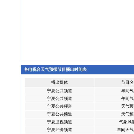
各电视台天气预报节目播出时间表
播出媒体
节目名
宁夏公共频道
早间气
宁夏公共频道
午间气
宁夏公共频道
天气预
宁夏公共频道
天气预
宁夏卫视频道
气象风
宁夏经济频道
早间天气