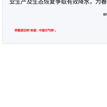
业生产及生态恢复争取有效降水，为春
编
转载请注明“来源：中国天气网”。