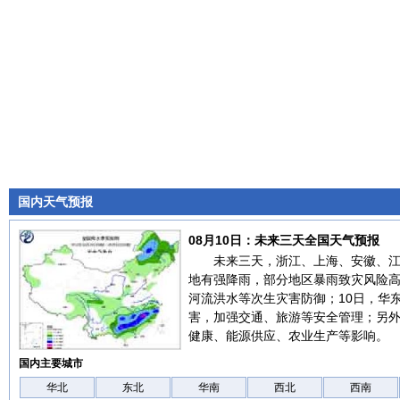
国内天气预报
08月10日：未来三天全国天气预报
未来三天，浙江、上海、安徽、
地有强降雨，部分地区暴雨致灾风险
河流洪水等次生灾害防御；10日，华
害，加强交通、旅游等安全管理；另
健康、能源供应、农业生产等影响。
国内主要城市
华北
东北
华南
西北
西南