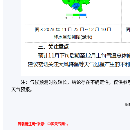
注：气候预测时效较长，结论存在不确定性，仅供参
天气预报。
编辑
转载请注明“来源：中国天气网”。