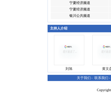
宁夏经济频道
宁夏经济频道
银川公共频道
主持人介绍
刘旭
黄文
关于我们
-
联系我们
Copyri