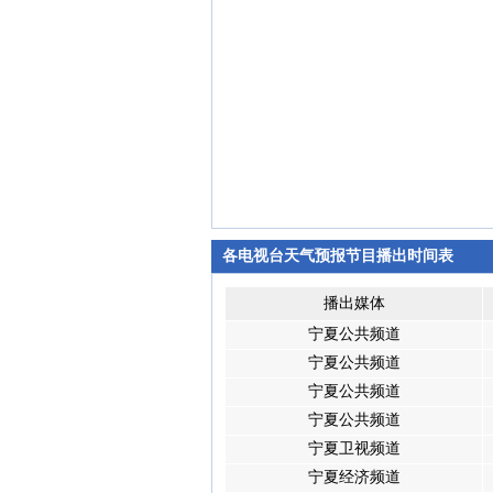
各电视台天气预报节目播出时间表
播出媒体
宁夏公共频道
宁夏公共频道
宁夏公共频道
宁夏公共频道
宁夏卫视频道
宁夏经济频道