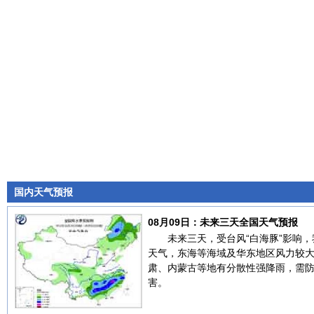
国内天气预报
08月09日：未来三天全国天气预报
未来三天，受台风“白海豚”影响
天气，东海等海域及华东地区风力较
肃、内蒙古等地有分散性强降雨，需
害。