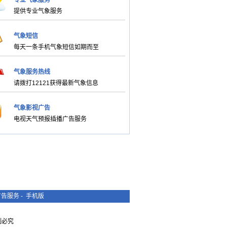
专业气象服务
提供专业气象服务
气象短信
每天一条手机气象短信如期而至
气象服务热线
请拨打12121获得最新气象信息
气象影视广告
电视天气预报插播广告服务
广告服务
-
手机版
复制必究