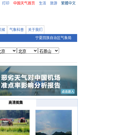
打印
中国天气首页
生活
旅游
繁體中文
气候
气象科普
关于我们
宁夏回族自治区气象局
高清图集