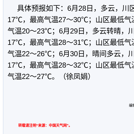
具体预报如下：6月28日，多云，川
17℃，最高气温27～30℃；山区最低气
气温20～23℃；6月29日，多云转晴，
17℃，最高气温28～31℃；山区最低气
气温22～26℃；6月30日，晴间多云，
17℃，最高气温28～32℃；山区最低气
气温22～27℃。（徐凤娟）
编
转载请注明“来源：中国天气网”。