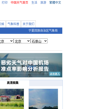
打印
中国天气首页
生活
旅游
繁體中文
气候
气象科普
关于我们
宁夏回族自治区气象局
高清图集